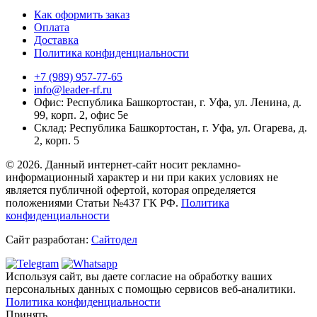
Как оформить заказ
Оплата
Доставка
Политика конфиденциальности
+7 (989) 957-77-65
info@leader-rf.ru
Офис: Республика Башкортостан, г. Уфа, ул. Ленина, д.
99, корп. 2, офис 5е
Склад: Республика Башкортостан, г. Уфа, ул. Огарева, д.
2, корп. 5
© 2026. Данный интернет-сайт носит рекламно-
информационный характер и ни при каких условиях не
является публичной офертой, которая определяется
положениями Статьи №437 ГК РФ.
Политика
конфиденциальности
Сайт разработан:
Сайтодел
Используя сайт, вы даете согласие на обработку ваших
персональных данных с помощью сервисов веб-аналитики.
Политика конфиденциальности
Принять