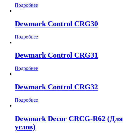
Подробнее
Dewmark Control CRG30
Подробнее
Dewmark Control CRG31
Подробнее
Dewmark Control CRG32
Подробнее
Dewmark Decor CRCG-R62 (Для
углов)