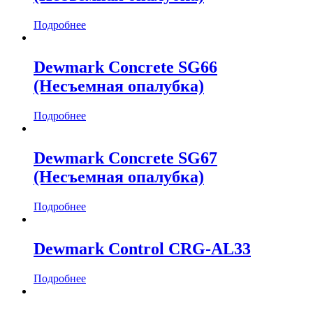
Подробнее
Dewmark Concrete SG66
(Несъемная опалубка)
Подробнее
Dewmark Concrete SG67
(Несъемная опалубка)
Подробнее
Dewmark Control CRG-AL33
Подробнее