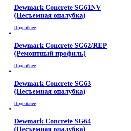
Dewmark Concrete SG61NV
(Несъемная опалубка)
Подробнее
Dewmark Concrete SG62/REP
(Ремонтный профиль)
Подробнее
Dewmark Concrete SG63
(Несъемная опалубка)
Подробнее
Dewmark Concrete SG64
(Несъемная опалубка)