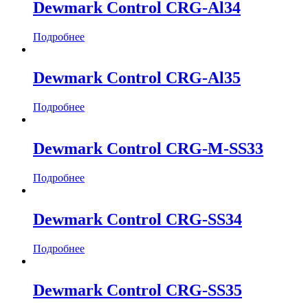
Dewmark Control CRG-Al34
Подробнее
Dewmark Control CRG-Al35
Подробнее
Dewmark Control CRG-M-SS33
Подробнее
Dewmark Control CRG-SS34
Подробнее
Dewmark Control CRG-SS35